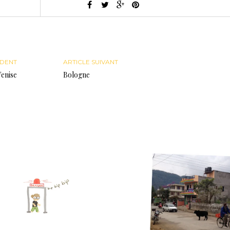
ÉDENT
ARTICLE SUIVANT
Venise
Bologne