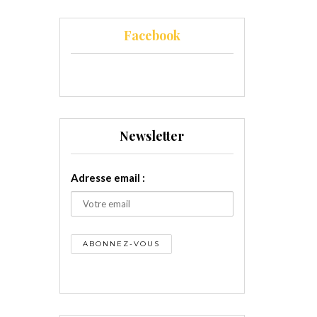
Facebook
Newsletter
Adresse email :