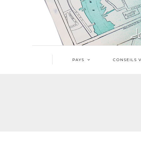
PAYS
CONSEILS 