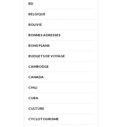
BD
BELGIQUE
BOLIVIE
BONNES ADRESSES
BONS PLANS
BUDGETS DE VOYAGE
CAMBODGE
CANADA
CHILI
CUBA
CULTURE
CYCLOTOURISME