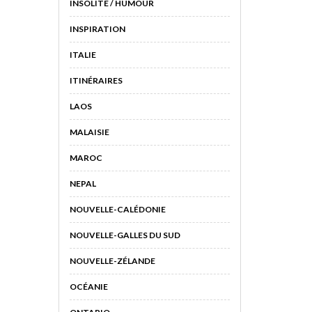
INSOLITE / HUMOUR
INSPIRATION
ITALIE
ITINÉRAIRES
LAOS
MALAISIE
MAROC
NEPAL
NOUVELLE-CALÉDONIE
NOUVELLE-GALLES DU SUD
NOUVELLE-ZÉLANDE
OCÉANIE