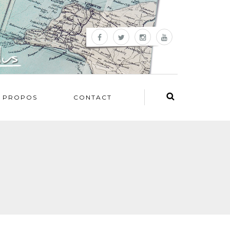
 PROPOS
CONTACT