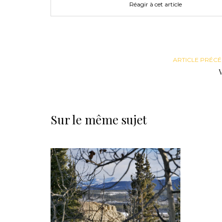
Réagir à cet article
ARTICLE PRÉC
Sur le même sujet