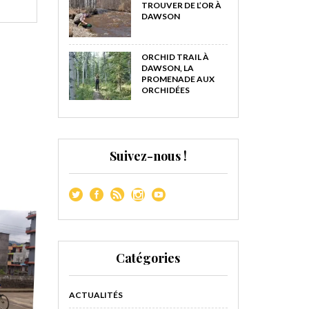
TROUVER DE L’OR À
DAWSON
ORCHID TRAIL À
DAWSON, LA
PROMENADE AUX
ORCHIDÉES
Suivez-nous !
Catégories
ACTUALITÉS