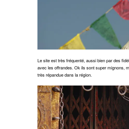
Le site est très fréquenté, aussi bien par des fid
avec les offrandes. Ok ils sont super mignons, 
très répandue dans la région.