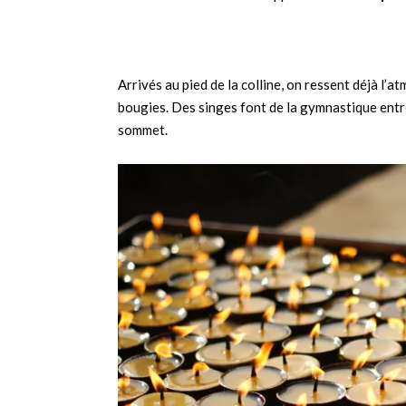
Arrivés au pied de la colline, on ressent déjà l’a
bougies. Des singes font de la gymnastique entr
sommet.