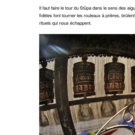
Il faut faire le tour du Stūpa dans le sens des ai
fidèles font tourner les rouleaux à prières, brûl
rituels qui nous échappent.