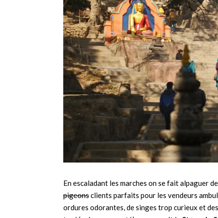
En escaladant les marches on se fait alpaguer de
pigeons
clients parfaits pour les vendeurs ambul
ordures odorantes, de singes trop curieux et des