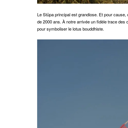
Le Stūpa principal est grandiose. Et pour cause, c’
de 2000 ans. À notre arrivée un fidèle trace des 
pour symboliser le lotus bouddhiste.