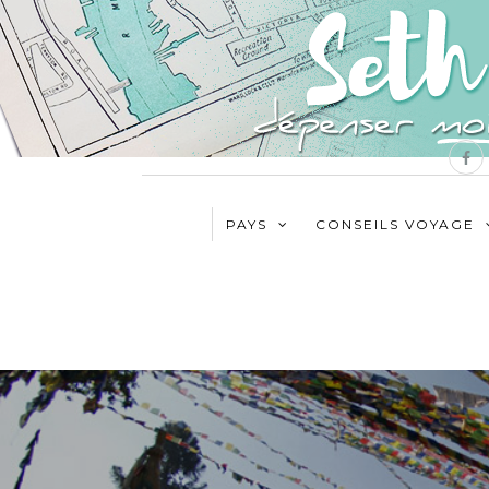
PAYS
CONSEILS VOYAGE