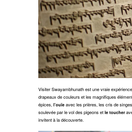
Visiter Swayambhunath est une vraie expérience
drapeaux de couleurs et les magnifiques élément
épices,
avec les prières, les cris de singe
l’ouïe
soulevée par le vol des pigeons et
ave
le toucher
invitent à la découverte.