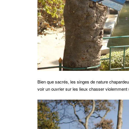
Bien que sacrés, les singes de nature chapardeu
voir un ouvrier sur les lieux chasser violemment 