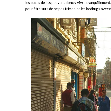
les puces de lits peuvent donc y vivre tranquillemen
pour être surs de ne pas trimbaler les bedbugs avec n