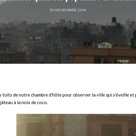
10 NOVEMBRE 2014
 toits de notre chambre d’hôte pour observer la ville qui s’éveille et
gâteau à la noix de coco.