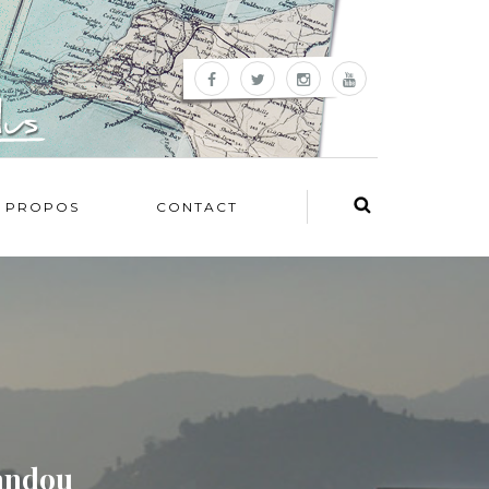
 PROPOS
CONTACT
mandou