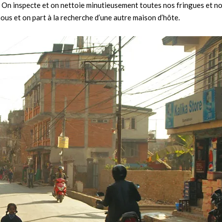
t. On inspecte et on nettoie minutieusement toutes nos fringues et n
ous et on part à la recherche d’une autre maison d’hôte.