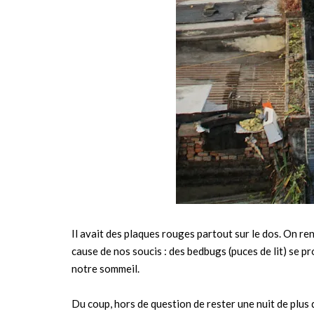
Il avait des plaques rouges partout sur le dos. On re
cause de nos soucis : des bedbugs (puces de lit) se 
notre sommeil.
Du coup, hors de question de rester une nuit de plus