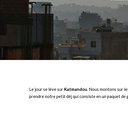
Le jour se lève sur
Katmandou
. Nous montons sur les
prendre notre petit dèj qui consiste en un paquet de 