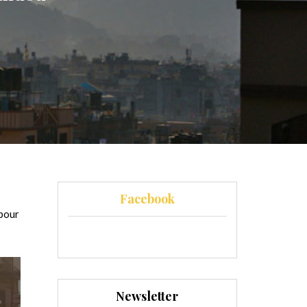
Facebook
 pour
Newsletter