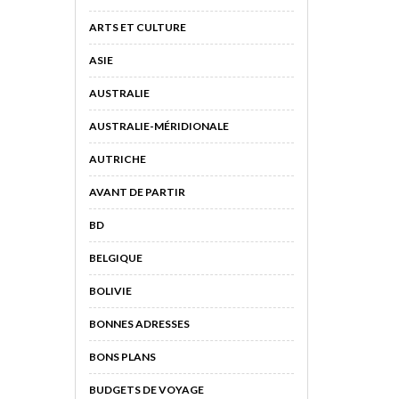
ARTS ET CULTURE
ASIE
AUSTRALIE
AUSTRALIE-MÉRIDIONALE
AUTRICHE
AVANT DE PARTIR
BD
BELGIQUE
BOLIVIE
BONNES ADRESSES
BONS PLANS
BUDGETS DE VOYAGE