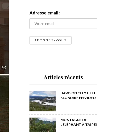
Adresse email :
Articles récents
DAWSON CITY ET LE
KLONDIKE EN VIDÉO
MONTAGNE DE
L’ÉLÉPHANT À TAIPEI