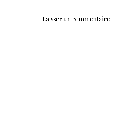
Laisser un commentaire