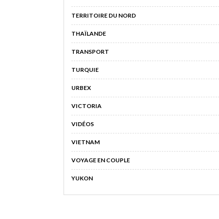
TERRITOIRE DU NORD
THAÏLANDE
TRANSPORT
TURQUIE
URBEX
VICTORIA
VIDÉOS
VIETNAM
VOYAGE EN COUPLE
YUKON