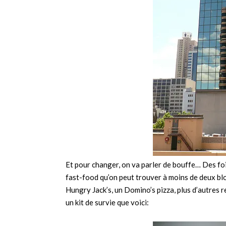
Et pour changer, on va parler de bouffe… Des fois
fast-food qu’on peut trouver à moins de deux blo
Hungry Jack’s, un Domino’s pizza, plus d’autres 
un kit de survie que voici: