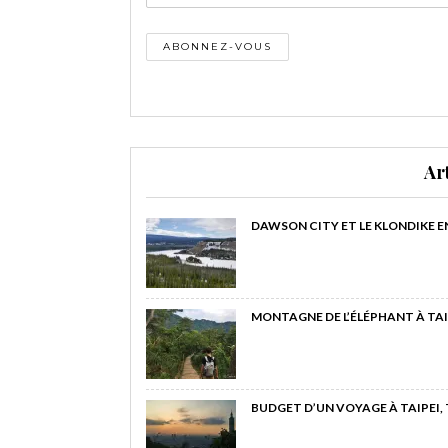
Ar
DAWSON CITY ET LE KLONDIKE E
MONTAGNE DE L’ÉLÉPHANT À TAI
BUDGET D’UN VOYAGE À TAIPEI,