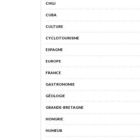
CHILI
CUBA
CULTURE
CYCLOTOURISME
ESPAGNE
EUROPE
FRANCE
GASTRONOMIE
GÉOLOGIE
GRANDE-BRETAGNE
HONGRIE
HUMEUR