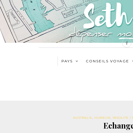
PAYS
CONSEILS VOYAGE
AUSTRALIE
,
HUMEUR
,
INSOLITE 
Echange 