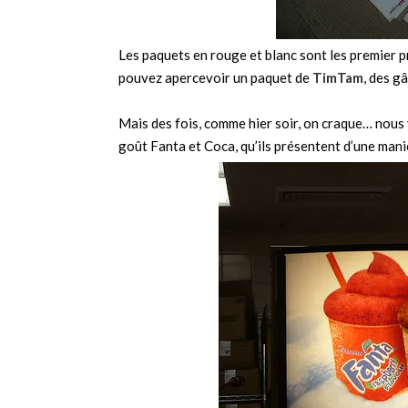
Les paquets en rouge et blanc sont les premier 
pouvez apercevoir un paquet de
TimTam
, des g
Mais des fois, comme hier soir, on craque… nous v
goût Fanta et Coca, qu’ils présentent d’une man