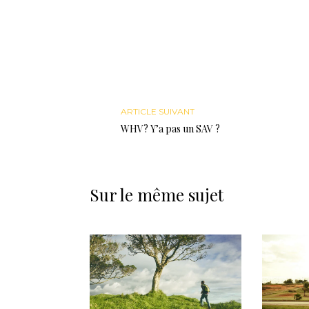
ARTICLE SUIVANT
WHV? Y’a pas un SAV ?
Sur le même sujet