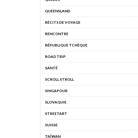
QUEENSLAND
RÉCITS DE VOYAGE
RENCONTRE
RÉPUBLIQUE TCHÈQUE
ROAD TRIP
SANTÉ
SCROLL STROLL
SINGAPOUR
SLOVAQUIE
STREETART
SUISSE
TAÏWAN