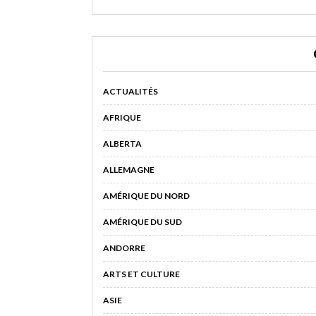
ACTUALITÉS
AFRIQUE
ALBERTA
ALLEMAGNE
AMÉRIQUE DU NORD
AMÉRIQUE DU SUD
ANDORRE
ARTS ET CULTURE
ASIE