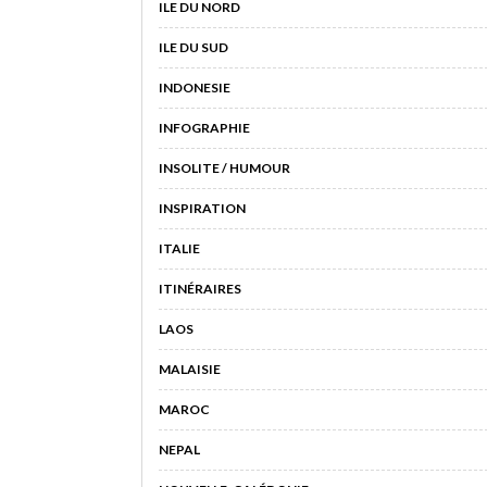
ILE DU NORD
ILE DU SUD
INDONESIE
INFOGRAPHIE
INSOLITE / HUMOUR
INSPIRATION
ITALIE
ITINÉRAIRES
LAOS
MALAISIE
MAROC
NEPAL