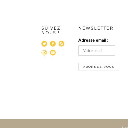
SUIVEZ
NEWSLETTER
NOUS !
Adresse email :
À p