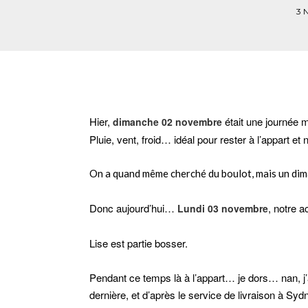
3 
Hier,
était une journée
dimanche 02 novembre
Pluie, vent, froid… idéal pour rester à l’appart et
On a quand même cherché du boulot, mais un dim
Donc aujourd’hui…
, notre a
Lundi 03 novembre
Lise est partie bosser.
Pendant ce temps là à l’appart… je dors… nan, j
dernière, et d’après le service de livraison à Syd