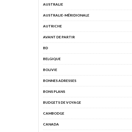
AUSTRALIE
AUSTRALIE-MÉRIDIONALE
AUTRICHE
AVANT DE PARTIR
BD
BELGIQUE
BOLIVIE
BONNES ADRESSES
BONS PLANS
BUDGETS DE VOYAGE
CAMBODGE
CANADA