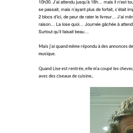
10h30. J’ai attendu jusqu’à 18h… mais il n’est touj
se passait, mais n’ayant plus de forfait, c’était 
2 blocs d’ici, de peur de rater le livreur… J’ai 
raison… La lose quoi… Journée gâchée à attendr
Surtout qu’il faisait beau…
Mais j’ai quand même répondu à des annonces de
musique.
Quand Lise est rentrée, elle m’a coupé les cheveux
avec des ciseaux de cuisine..