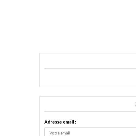
Adresse email :