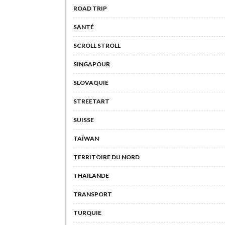
ROAD TRIP
SANTÉ
SCROLL STROLL
SINGAPOUR
SLOVAQUIE
STREETART
SUISSE
TAÏWAN
TERRITOIRE DU NORD
THAÏLANDE
TRANSPORT
TURQUIE