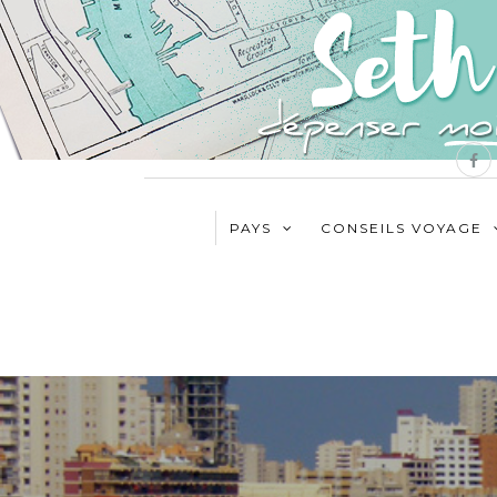
PAYS
CONSEILS VOYAGE