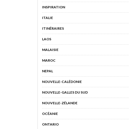
INSPIRATION
ITALIE
ITINÉRAIRES
LAOS
MALAISIE
MAROC
NEPAL
NOUVELLE-CALÉDONIE
NOUVELLE-GALLES DU SUD
NOUVELLE-ZÉLANDE
OCÉANIE
ONTARIO