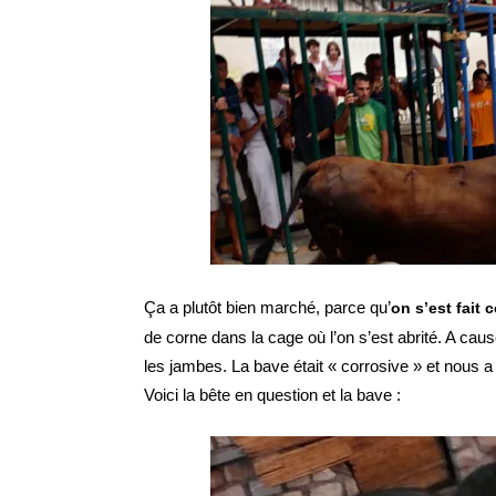
Ça a plutôt bien marché, parce qu’
on s’est fait 
de corne dans la cage où l’on s’est abrité. A cau
les jambes. La bave était « corrosive » et nous a 
Voici la bête en question et la bave :