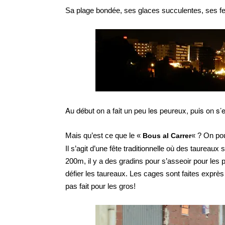
Sa plage bondée, ses glaces succulentes, ses feu
Au début on a fait un peu les peureux, puis on s’
Mais qu’est ce que le «
« ? On pou
Bous al Carrer
Il s’agit d’une fête traditionnelle où des taureau
200m, il y a des gradins pour s’asseoir pour les
défier les taureaux. Les cages sont faites exprès 
pas fait pour les gros!