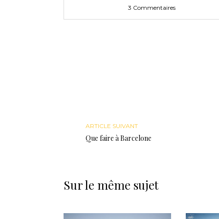
3 Commentaires
ARTICLE SUIVANT
Que faire à Barcelone
Sur le même sujet