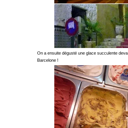
On a ensuite dégusté une glace succulente devant 
Barcelone !