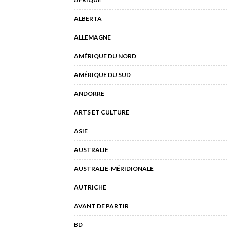
ALBERTA
ALLEMAGNE
AMÉRIQUE DU NORD
AMÉRIQUE DU SUD
ANDORRE
ARTS ET CULTURE
ASIE
AUSTRALIE
AUSTRALIE-MÉRIDIONALE
AUTRICHE
AVANT DE PARTIR
BD