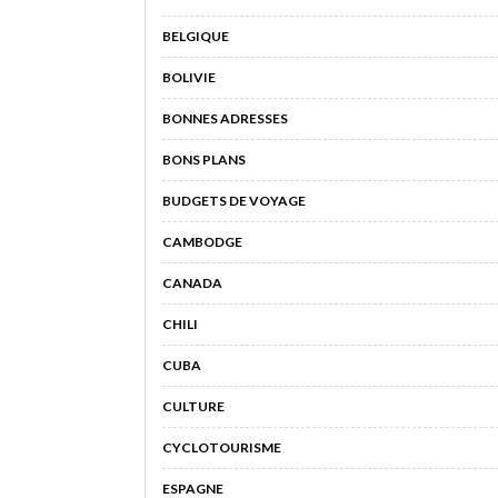
BELGIQUE
BOLIVIE
BONNES ADRESSES
BONS PLANS
BUDGETS DE VOYAGE
CAMBODGE
CANADA
CHILI
CUBA
CULTURE
CYCLOTOURISME
ESPAGNE