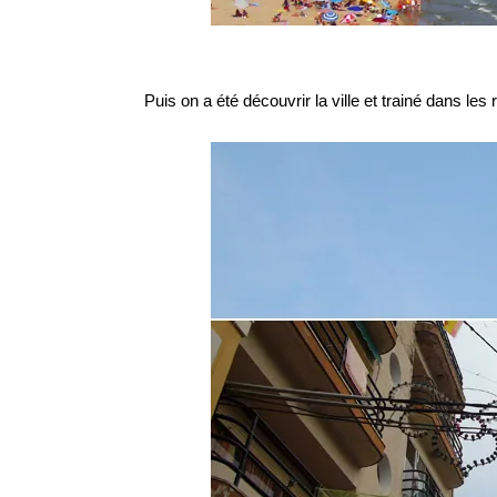
Puis on a été découvrir la ville et trainé dans le