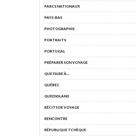
PARCS NATIONAUX
PAYS-BAS
PHOTOGRAPHIE
PORTRAITS
PORTUGAL
PRÉPARER SON VOYAGE
QUE FAIRE À…
QUÉBEC
QUEENSLAND
RÉCITS DE VOYAGE
RENCONTRE
RÉPUBLIQUE TCHÈQUE