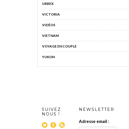
URBEX
VICTORIA
VIDÉOS
VIETNAM
VOYAGE EN COUPLE
YUKON
SUIVEZ
NEWSLETTER
NOUS !
Adresse email :