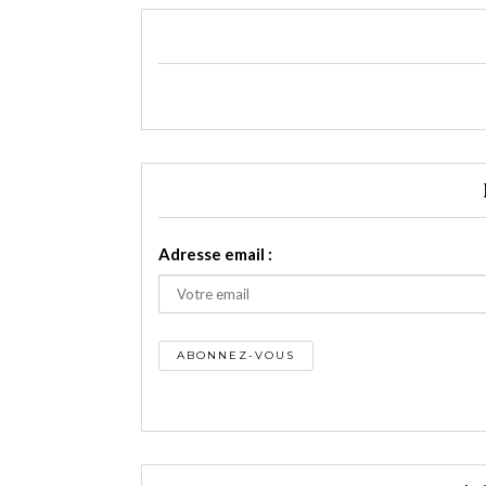
Adresse email :