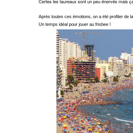
Certes les taureaux sont un peu énervés mais ça n
Après toutes ces émotions, on a été profiter de l
Un temps idéal pour jouer au frisbee !