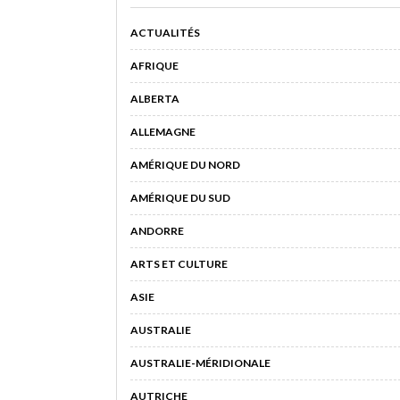
ACTUALITÉS
AFRIQUE
ALBERTA
ALLEMAGNE
AMÉRIQUE DU NORD
AMÉRIQUE DU SUD
ANDORRE
ARTS ET CULTURE
ASIE
AUSTRALIE
AUSTRALIE-MÉRIDIONALE
AUTRICHE