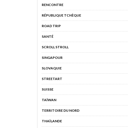
RENCONTRE
RÉPUBLIQUE TCHÈQUE
ROAD TRIP
SANTÉ
SCROLL STROLL
SINGAPOUR
SLOVAQUIE
STREETART
SUISSE
TAÏWAN
TERRITOIRE DU NORD
THAÏLANDE