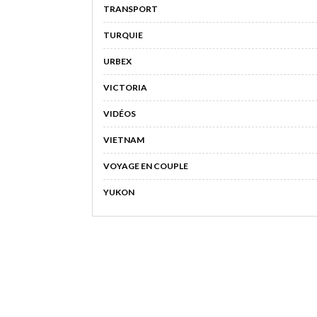
TRANSPORT
TURQUIE
URBEX
VICTORIA
VIDÉOS
VIETNAM
VOYAGE EN COUPLE
YUKON