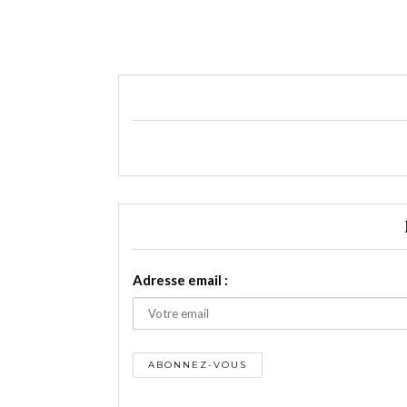
Adresse email :