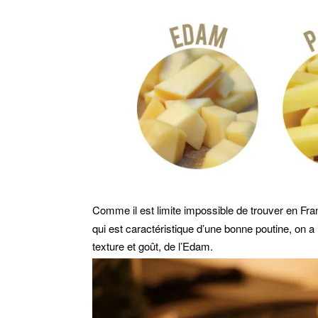
Comme il est limite impossible de trouver en Fr
qui est caractéristique d’une bonne poutine, on 
texture et goût, de l’Edam.