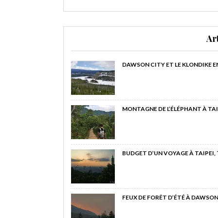
Ar
DAWSON CITY ET LE KLONDIKE E
MONTAGNE DE L’ÉLÉPHANT À TAI
BUDGET D’UN VOYAGE À TAIPEI,
FEUX DE FORÊT D’ÉTÉ À DAWSON