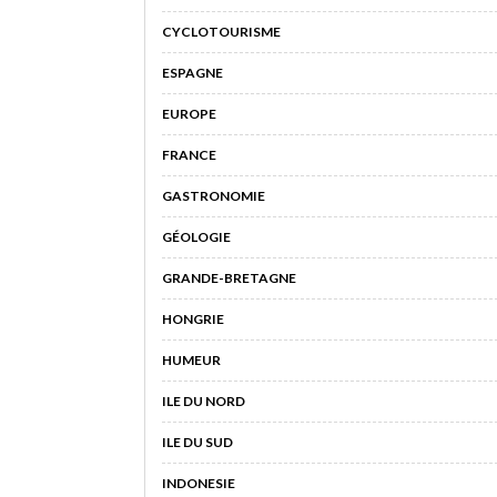
CYCLOTOURISME
ESPAGNE
EUROPE
FRANCE
GASTRONOMIE
GÉOLOGIE
GRANDE-BRETAGNE
HONGRIE
HUMEUR
ILE DU NORD
ILE DU SUD
INDONESIE