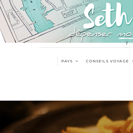
PAYS
CONSEILS VOYAGE