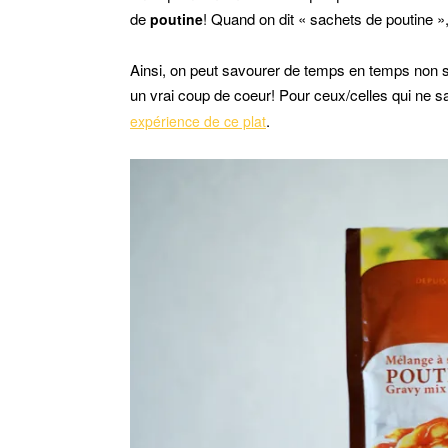
de
! Quand on dit « sachets de poutine »
poutine
Ainsi, on peut savourer de temps en temps non sa
un vrai coup de coeur! Pour ceux/celles qui ne s
.
expérience de ce plat