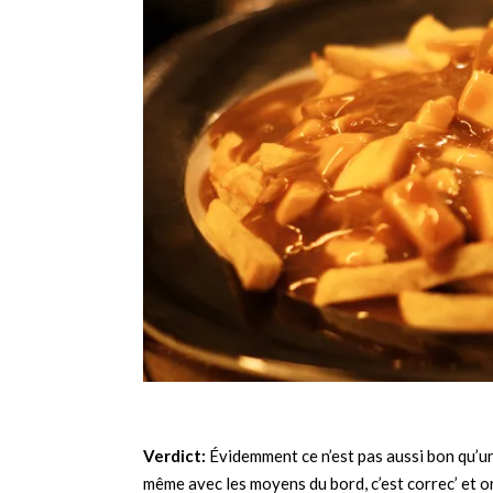
Verdict:
Évidemment ce n’est pas aussi bon qu’u
même avec les moyens du bord, c’est correc’ et o