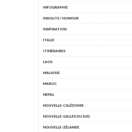
INFOGRAPHIE
INSOLITE / HUMOUR
INSPIRATION
ITALIE
ITINÉRAIRES
LAOS
MALAISIE
MAROC
NEPAL
NOUVELLE-CALÉDONIE
NOUVELLE-GALLES DU SUD
NOUVELLE-ZÉLANDE