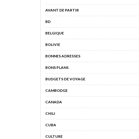
AVANT DE PARTIR
BD
BELGIQUE
BOLIVIE
BONNES ADRESSES
BONS PLANS
BUDGETS DE VOYAGE
CAMBODGE
CANADA
CHILI
CUBA
CULTURE