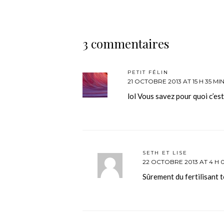
3 commentaires
PETIT FÉLIN
21 OCTOBRE 2013 AT 15 H 35 MI
lol Vous savez pour quoi c’est
SETH ET LISE
22 OCTOBRE 2013 AT 4 H 0
Sûrement du fertilisant 