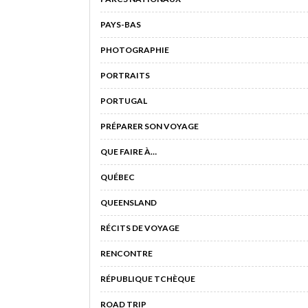
PAYS-BAS
PHOTOGRAPHIE
PORTRAITS
PORTUGAL
PRÉPARER SON VOYAGE
QUE FAIRE À…
QUÉBEC
QUEENSLAND
RÉCITS DE VOYAGE
RENCONTRE
RÉPUBLIQUE TCHÈQUE
ROAD TRIP