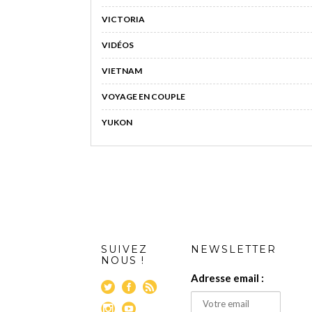
VICTORIA
VIDÉOS
VIETNAM
VOYAGE EN COUPLE
YUKON
SUIVEZ
NEWSLETTER
NOUS !
Adresse email :