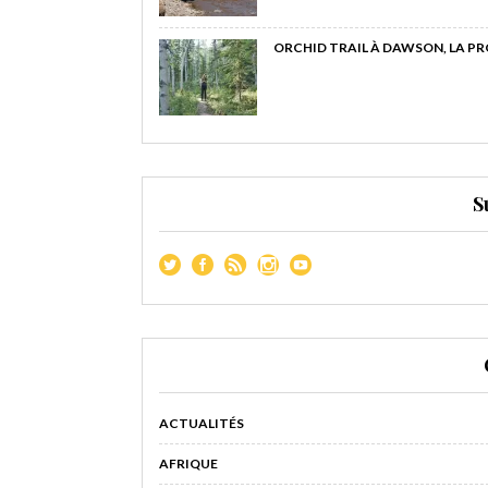
ORCHID TRAIL À DAWSON, LA P
S
ACTUALITÉS
AFRIQUE