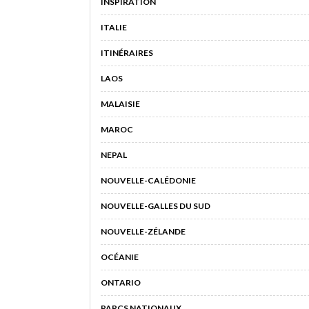
INSPIRATION
ITALIE
ITINÉRAIRES
LAOS
MALAISIE
MAROC
NEPAL
NOUVELLE-CALÉDONIE
NOUVELLE-GALLES DU SUD
NOUVELLE-ZÉLANDE
OCÉANIE
ONTARIO
PARCS NATIONAUX