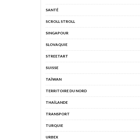
SANTÉ
SCROLL STROLL
SINGAPOUR
SLOVAQUIE
STREETART
SUISSE
TAÏWAN
TERRITOIRE DU NORD
THAÏLANDE
TRANSPORT
TURQUIE
URBEX