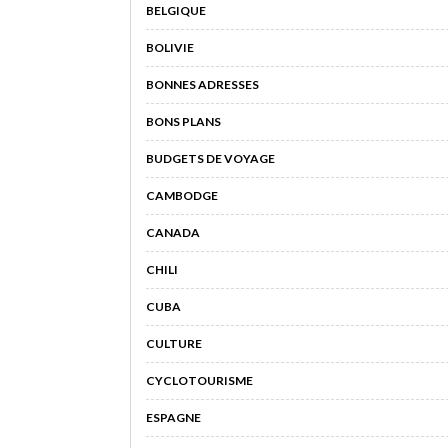
BELGIQUE
BOLIVIE
BONNES ADRESSES
BONS PLANS
BUDGETS DE VOYAGE
CAMBODGE
CANADA
CHILI
CUBA
CULTURE
CYCLOTOURISME
ESPAGNE