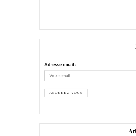
Adresse email :
Ar