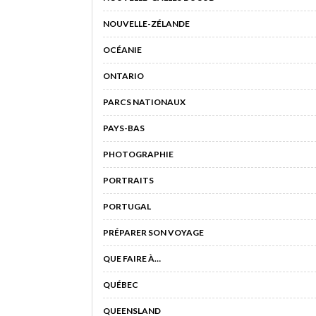
NOUVELLE-ZÉLANDE
OCÉANIE
ONTARIO
PARCS NATIONAUX
PAYS-BAS
PHOTOGRAPHIE
PORTRAITS
PORTUGAL
PRÉPARER SON VOYAGE
QUE FAIRE À…
QUÉBEC
QUEENSLAND