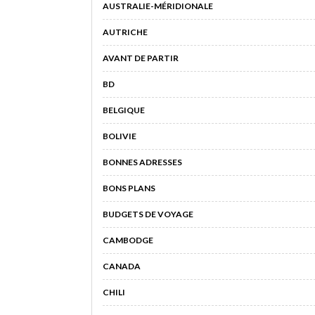
AUSTRALIE-MÉRIDIONALE
AUTRICHE
AVANT DE PARTIR
BD
BELGIQUE
BOLIVIE
BONNES ADRESSES
BONS PLANS
BUDGETS DE VOYAGE
CAMBODGE
CANADA
CHILI