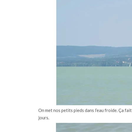
On met nos petits pieds dans l’eau froide. Ça fai
jours.