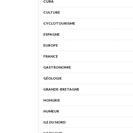
CUBA
CULTURE
CYCLOTOURISME
ESPAGNE
EUROPE
FRANCE
GASTRONOMIE
GÉOLOGIE
GRANDE-BRETAGNE
HONGRIE
HUMEUR
ILE DU NORD