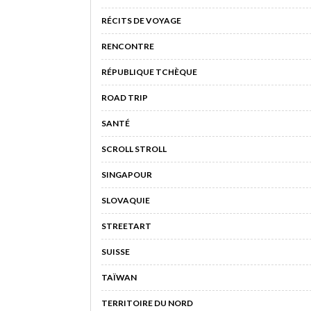
RÉCITS DE VOYAGE
RENCONTRE
RÉPUBLIQUE TCHÈQUE
ROAD TRIP
SANTÉ
SCROLL STROLL
SINGAPOUR
SLOVAQUIE
STREETART
SUISSE
TAÏWAN
TERRITOIRE DU NORD