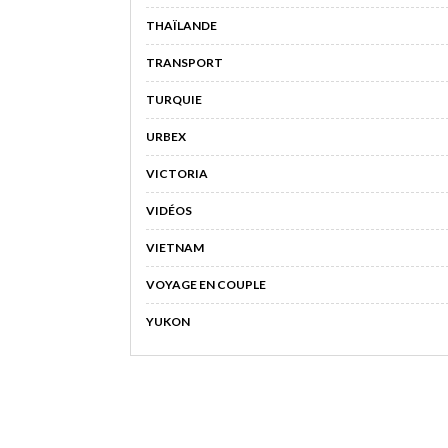
THAÏLANDE
TRANSPORT
TURQUIE
URBEX
VICTORIA
VIDÉOS
VIETNAM
VOYAGE EN COUPLE
YUKON