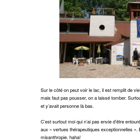
Sur le côté on peut voir le lac, il est remplit de v
mais faut pas pousser, on a laissé tomber. Surtou
et y’avait personne là bas.
C’est surtout moi qui n’ai pas envie d’être entou
aux « vertues thérapeutiques exceptionnelles ». 
misanthropie. haha!