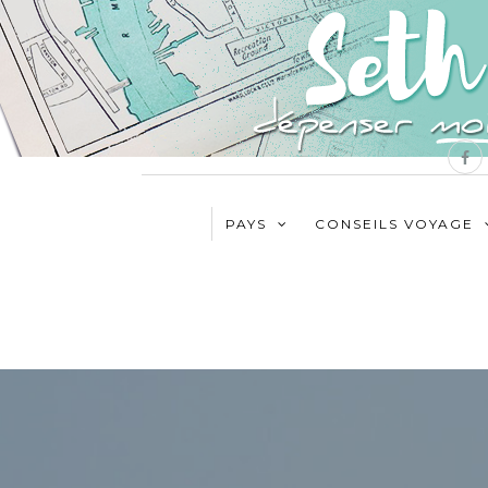
PAYS
CONSEILS VOYAGE