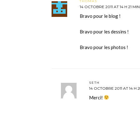
THOMAS
14 OCTOBRE 2011 AT 14 H 21 MIN
Bravo pour le blog !
Bravo pour les dessins !
Bravo pour les photos !
SETH
14 OCTOBRE 2011 AT 14 H 
Merci!