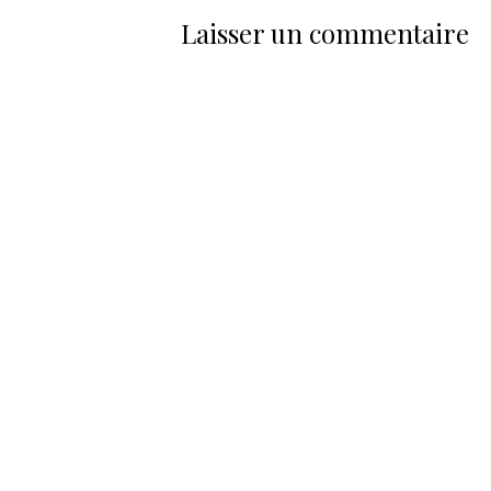
Laisser un commentaire