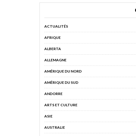
ACTUALITÉS
AFRIQUE
ALBERTA
ALLEMAGNE
AMÉRIQUE DU NORD
AMÉRIQUE DU SUD
ANDORRE
ARTS ET CULTURE
ASIE
AUSTRALIE