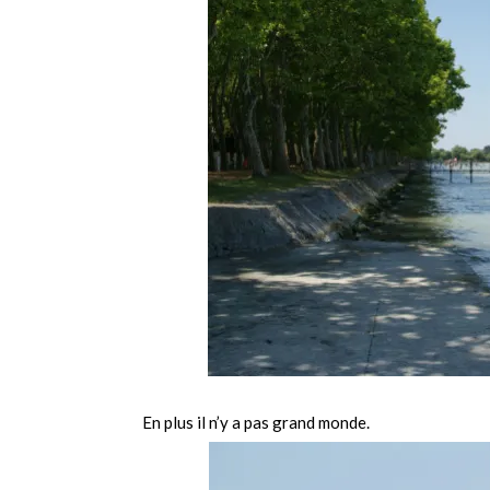
En plus il n’y a pas grand monde.