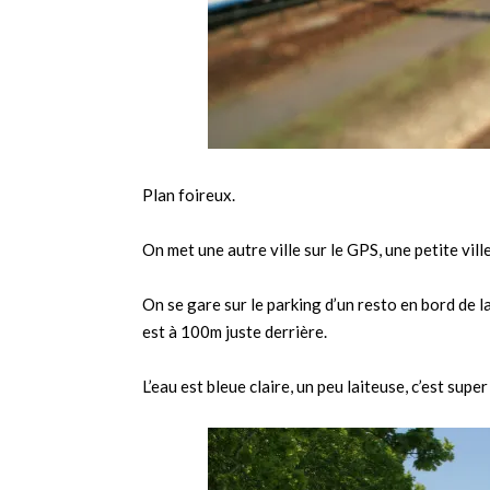
Plan foireux.
On met une autre ville sur le GPS, une petite vill
On se gare sur le parking d’un resto en bord de lac
est à 100m juste derrière.
L’eau est bleue claire, un peu laiteuse, c’est supe