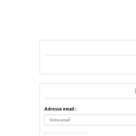
Adresse email :