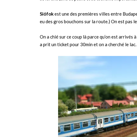
Siófok
est une des premières villes entre Budapes
eu des gros bouchons sur la route.) On est pas le
On a chié sur ce coup là parce qu’on est arrivés à
a prit un ticket pour 30min et on a cherché le lac