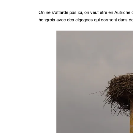
On ne s’attarde pas ici, on veut être en Autriche c
hongrois avec des cigognes qui dorment dans d