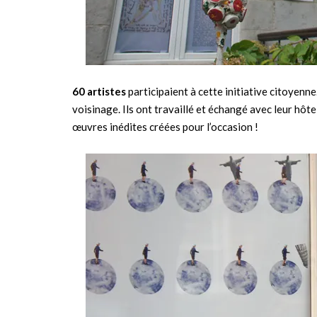
60 artistes
participaient à cette initiative citoyenne
voisinage. Ils ont travaillé et échangé avec leur hôt
œuvres inédites créées pour l’occasion !