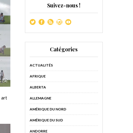
Suivez-nous !
Catégories
ACTUALITÉS
AFRIQUE
ALBERTA
 art
ALLEMAGNE
AMÉRIQUE DU NORD
AMÉRIQUE DU SUD
ANDORRE