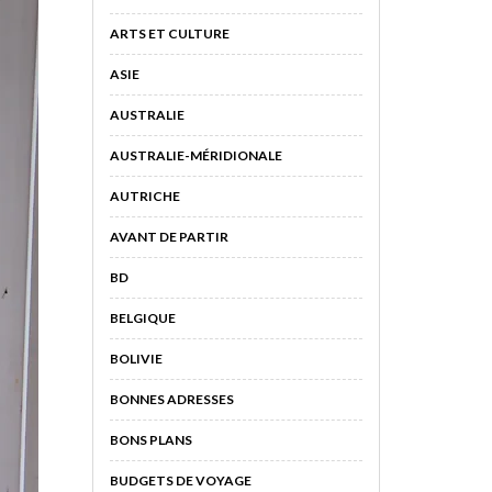
ARTS ET CULTURE
ASIE
AUSTRALIE
AUSTRALIE-MÉRIDIONALE
AUTRICHE
AVANT DE PARTIR
BD
BELGIQUE
BOLIVIE
BONNES ADRESSES
BONS PLANS
BUDGETS DE VOYAGE