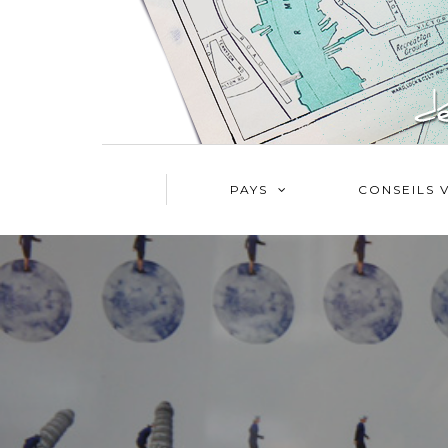
PAYS
CONSEILS 