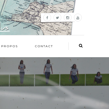
 PROPOS
CONTACT