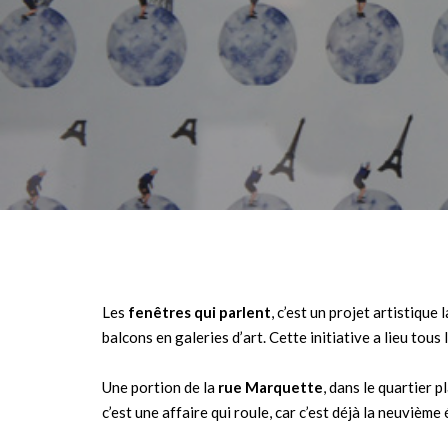
Les
fenêtres qui parlent
, c’est un projet artistiqu
balcons en galeries d’art. Cette initiative a lieu tous
Une portion de la
rue Marquette
, dans le quartier
c’est une affaire qui roule, car c’est déjà la neuvième 