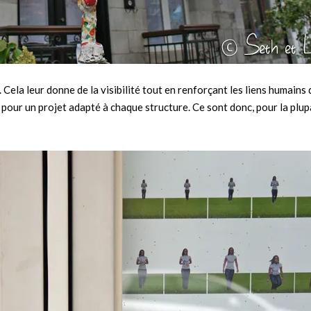
. Cela leur donne de la visibilité tout en renforçant les liens humains 
e pour un projet adapté à chaque structure. Ce sont donc, pour la plup