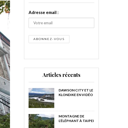
Adresse email :
Articles récents
DAWSON CITY ET LE
KLONDIKE EN VIDÉO
MONTAGNE DE
L’ÉLÉPHANT À TAIPEI