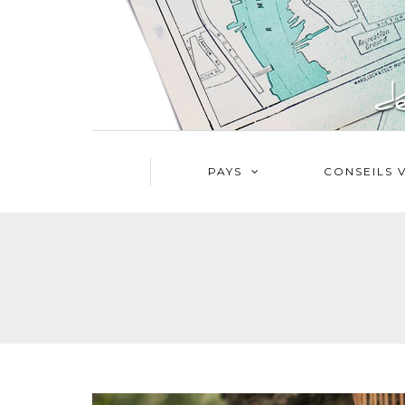
PAYS
CONSEILS 