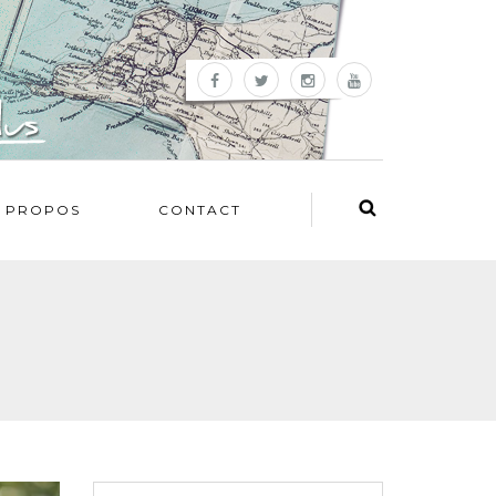
 PROPOS
CONTACT