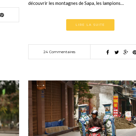
découvrir les montagnes de Sapa, les lampions…
LIRE LA SUITE
24 Commentaires