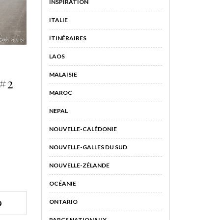
INSPIRATION
ITALIE
ITINÉRAIRES
LAOS
MALAISIE
 #2
MAROC
NEPAL
NOUVELLE-CALÉDONIE
NOUVELLE-GALLES DU SUD
NOUVELLE-ZÉLANDE
OCÉANIE
ONTARIO
PARCS NATIONAUX