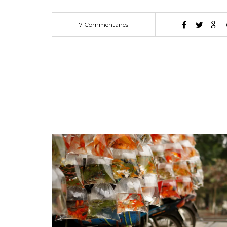
7 Commentaires