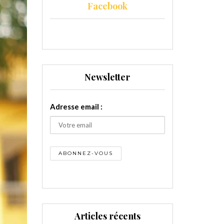
Facebook
Newsletter
Adresse email :
Articles récents