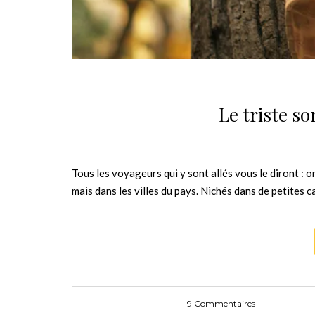
Le triste s
Tous les voyageurs qui y sont allés vous le diront : 
mais dans les villes du pays. Nichés dans de petites 
9 Commentaires