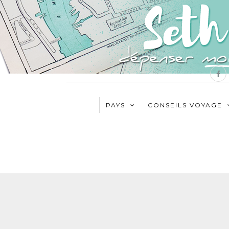
PAYS
CONSEILS VOYAGE