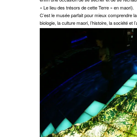
« Le lieu des trésors de cette Terre » en maori).
C’est le musée parfait pour mieux comprendre la 
biologie, la culture maori, l’histoire, la société et 