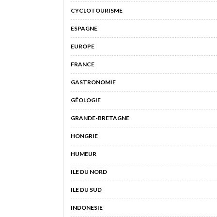
CYCLOTOURISME
ESPAGNE
EUROPE
FRANCE
GASTRONOMIE
GÉOLOGIE
GRANDE-BRETAGNE
HONGRIE
HUMEUR
ILE DU NORD
ILE DU SUD
INDONESIE