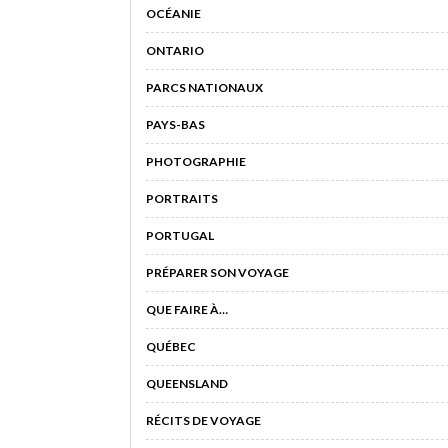
OCÉANIE
ONTARIO
PARCS NATIONAUX
PAYS-BAS
PHOTOGRAPHIE
PORTRAITS
PORTUGAL
PRÉPARER SON VOYAGE
QUE FAIRE À…
QUÉBEC
QUEENSLAND
RÉCITS DE VOYAGE