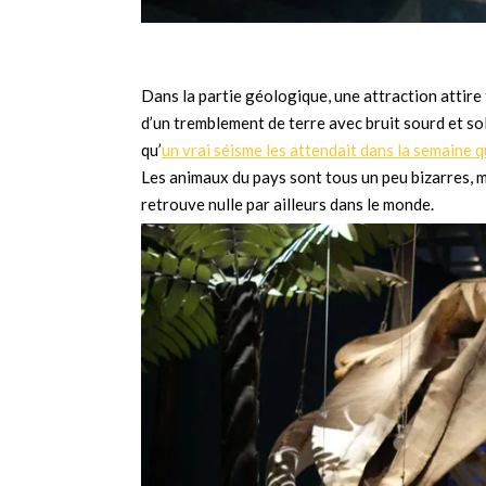
Dans la partie géologique, une attraction attire 
d’un tremblement de terre avec bruit sourd et so
qu’
un vrai séisme les attendait dans la semaine qu
Les animaux du pays sont tous un peu bizarres, m
retrouve nulle par ailleurs dans le monde.