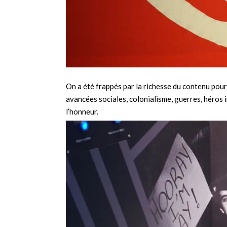
On a été frappés par la richesse du contenu pour
avancées sociales, colonialisme, guerres, héros 
l’honneur.