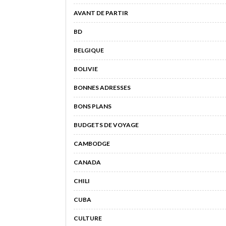
AVANT DE PARTIR
BD
BELGIQUE
BOLIVIE
BONNES ADRESSES
BONS PLANS
BUDGETS DE VOYAGE
CAMBODGE
CANADA
CHILI
CUBA
CULTURE