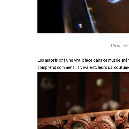
Un alien 
Les maoris ont une vrai place dans ce musée, même
comprend comment ils vivaient, leurs us, coutum