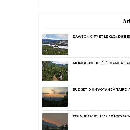
Ar
DAWSON CITY ET LE KLONDIKE E
MONTAGNE DE L’ÉLÉPHANT À TAI
BUDGET D’UN VOYAGE À TAIPEI,
FEUX DE FORÊT D’ÉTÉ À DAWSON