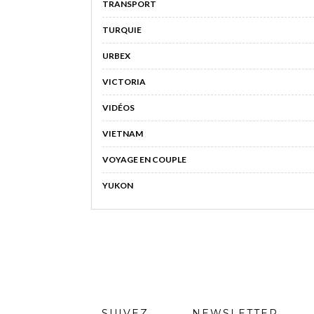
TRANSPORT
TURQUIE
URBEX
VICTORIA
VIDÉOS
VIETNAM
VOYAGE EN COUPLE
YUKON
SUIVEZ
NEWSLETTER