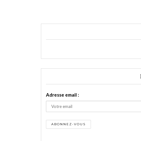
Adresse email :