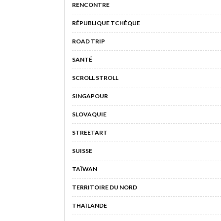
RENCONTRE
RÉPUBLIQUE TCHÈQUE
ROAD TRIP
SANTÉ
SCROLL STROLL
SINGAPOUR
SLOVAQUIE
STREETART
SUISSE
TAÏWAN
TERRITOIRE DU NORD
THAÏLANDE