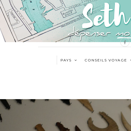
PAYS
CONSEILS VOYAGE