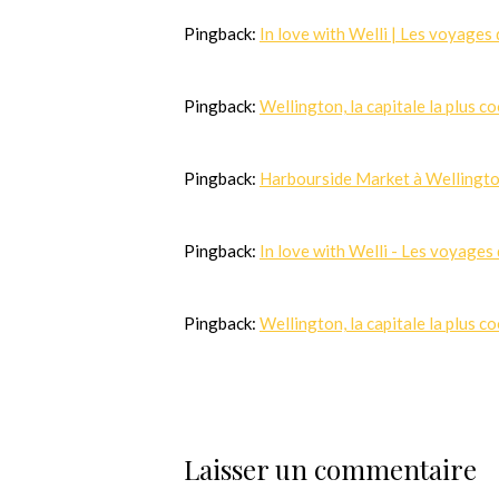
Pingback:
In love with Welli | Les voyages 
Pingback:
Wellington, la capitale la plus c
Pingback:
Harbourside Market à Wellington
Pingback:
In love with Welli - Les voyages 
Pingback:
Wellington, la capitale la plus c
Laisser un commentaire