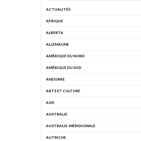
ACTUALITÉS
AFRIQUE
ALBERTA
ALLEMAGNE
AMÉRIQUE DU NORD
AMÉRIQUE DU SUD
ANDORRE
ARTS ET CULTURE
ASIE
AUSTRALIE
AUSTRALIE-MÉRIDIONALE
AUTRICHE