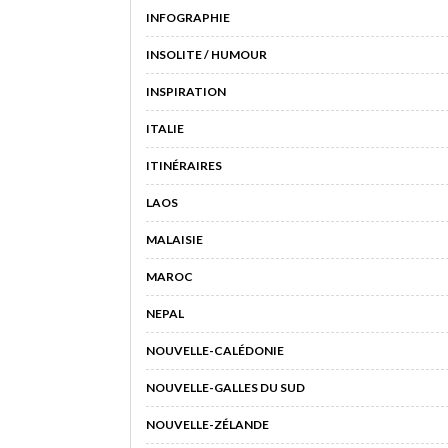
INFOGRAPHIE
INSOLITE / HUMOUR
INSPIRATION
ITALIE
ITINÉRAIRES
LAOS
MALAISIE
MAROC
NEPAL
NOUVELLE-CALÉDONIE
NOUVELLE-GALLES DU SUD
NOUVELLE-ZÉLANDE