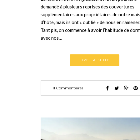
demandé à plusieurs reprises des couvertures
supplémentaires aux propriétaires de notre mai
d’hôte, mais ils ont « oublié » de nous en ramener
Tant pis, on commence à avoir l’habitude de dorm
avec nos…
LIRE LA SUITE
11 Commentaires