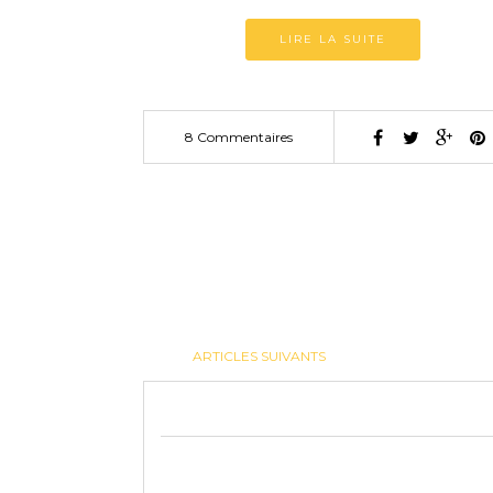
LIRE LA SUITE
8 Commentaires
ARTICLES SUIVANTS