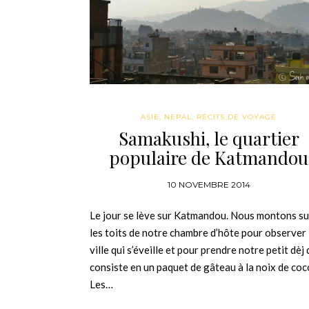
ASIE
,
NEPAL
,
RÉCITS DE VOYAGE
Samakushi, le quartier
populaire de Katmandou
10 NOVEMBRE 2014
Le jour se lève sur Katmandou. Nous montons su
les toits de notre chambre d’hôte pour observer 
ville qui s’éveille et pour prendre notre petit dèj 
consiste en un paquet de gâteau à la noix de coc
Les…