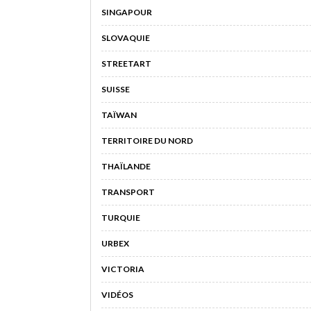
SINGAPOUR
SLOVAQUIE
STREETART
SUISSE
TAÏWAN
TERRITOIRE DU NORD
THAÏLANDE
TRANSPORT
TURQUIE
URBEX
VICTORIA
VIDÉOS