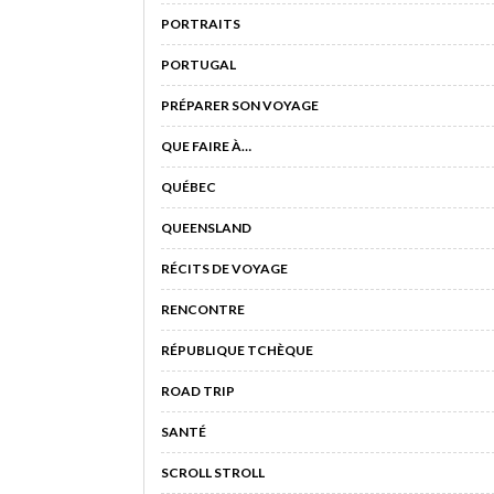
PORTRAITS
PORTUGAL
PRÉPARER SON VOYAGE
QUE FAIRE À…
QUÉBEC
QUEENSLAND
RÉCITS DE VOYAGE
RENCONTRE
RÉPUBLIQUE TCHÈQUE
ROAD TRIP
SANTÉ
SCROLL STROLL