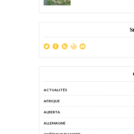
S
ACTUALITÉS
AFRIQUE
ALBERTA
ALLEMAGNE