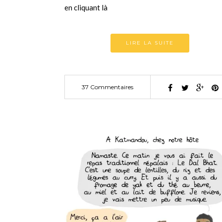
en cliquant là
LIRE LA SUITE
37 Commentaires