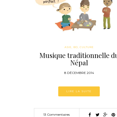
ASIE
,
BD
,
CULTURE
Musique traditionnelle d
Népal
8 DÉCEMBRE 2014
LIRE LA SUITE
13 Commentaires