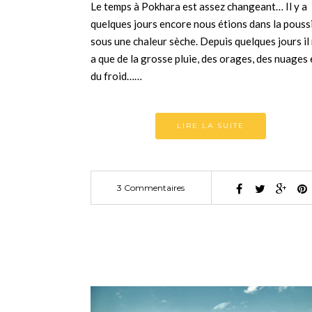
Le temps à Pokhara est assez changeant… Il y a
quelques jours encore nous étions dans la pouss
sous une chaleur sèche. Depuis quelques jours il 
a que de la grosse pluie, des orages, des nuages 
du froid……
LIRE LA SUITE
3 Commentaires