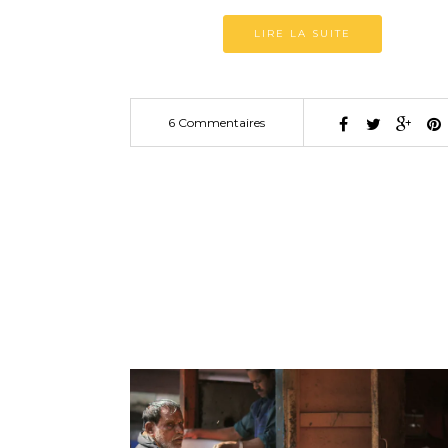
LIRE LA SUITE
6 Commentaires