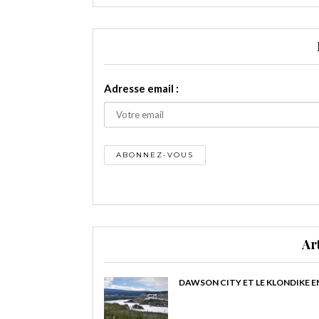
Adresse email :
Ar
DAWSON CITY ET LE KLONDIKE E