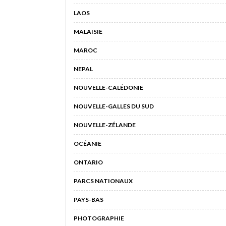
LAOS
MALAISIE
MAROC
NEPAL
NOUVELLE-CALÉDONIE
NOUVELLE-GALLES DU SUD
NOUVELLE-ZÉLANDE
OCÉANIE
ONTARIO
PARCS NATIONAUX
PAYS-BAS
PHOTOGRAPHIE