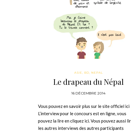
ASIE
,
BD
,
NEPAL
Le drapeau du Népal
16 DÉCEMBRE 2014
Vous pouvez en savoir plus sur le site officiel ic
L’interview pour le concours est en ligne, vous
pouvez la lire en cliquez ici. Vous pouvez aussi li
les autres interviews des autres participants