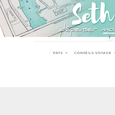
PAYS
CONSEILS VOYAGE