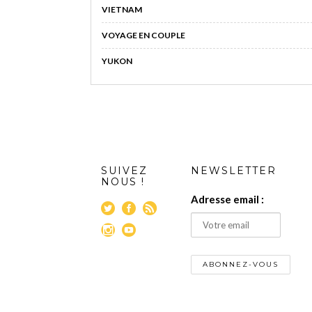
VIETNAM
VOYAGE EN COUPLE
YUKON
SUIVEZ
NEWSLETTER
NOUS !
Adresse email :