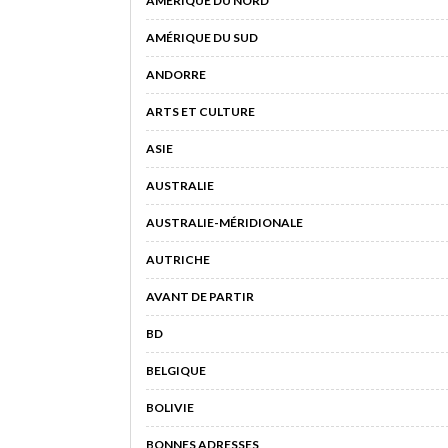
AMÉRIQUE DU NORD
AMÉRIQUE DU SUD
ANDORRE
ARTS ET CULTURE
ASIE
AUSTRALIE
AUSTRALIE-MÉRIDIONALE
AUTRICHE
AVANT DE PARTIR
BD
BELGIQUE
BOLIVIE
BONNES ADRESSES