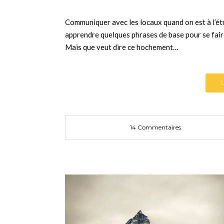
Communiquer avec les locaux quand on est à l’ét
apprendre quelques phrases de base pour se faire
Mais que veut dire ce hochement…
14 Commentaires