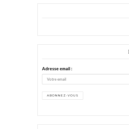
Adresse email :