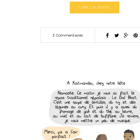
LIRE LA SUITE
3 Commentaires