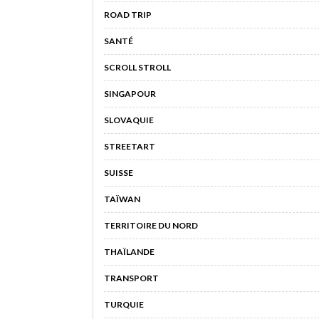
ROAD TRIP
SANTÉ
SCROLL STROLL
SINGAPOUR
SLOVAQUIE
STREETART
SUISSE
TAÏWAN
TERRITOIRE DU NORD
THAÏLANDE
TRANSPORT
TURQUIE