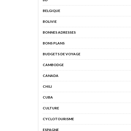
BELGIQUE
BOLIVIE
BONNES ADRESSES
BONS PLANS
BUDGETS DE VOYAGE
CAMBODGE
CANADA
CHILI
CUBA
CULTURE
CYCLOTOURISME
ESPAGNE