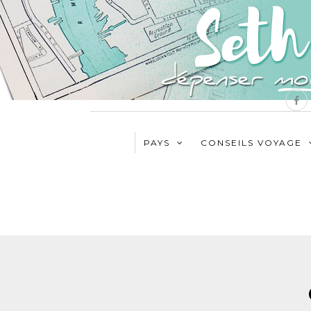
PAYS
CONSEILS VOYAGE