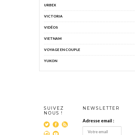
URBEX
VICTORIA
VIDÉOS
VIETNAM
VOYAGE EN COUPLE
YUKON
SUIVEZ
NEWSLETTER
NOUS !
Adresse email :