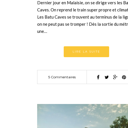
Dernier jour en Malaisie, on se dirige vers les B
Caves. On reprend le train super propre et climat
Les Batu Caves se trouvent au terminus de la lig
on ne peut pas se tromper ! Dès la sortie du mét
une…
LIRE LA SUITE
5 Commentaires