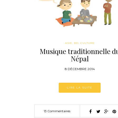
ASIE
,
BD
,
CULTURE
Musique traditionnelle d
Népal
8 DÉCEMBRE 2014
LIRE LA SUITE
13 Commentaires