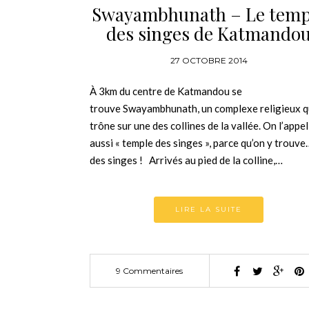
Swayambhunath – Le temp
des singes de Katmando
27 OCTOBRE 2014
À 3km du centre de Katmandou se
trouve Swayambhunath, un complexe religieux q
trône sur une des collines de la vallée. On l’appel
aussi « temple des singes », parce qu’on y trouve
des singes ! Arrivés au pied de la colline,…
LIRE LA SUITE
9 Commentaires