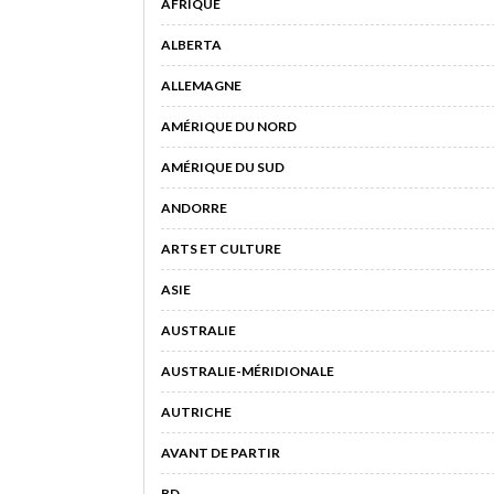
AFRIQUE
ALBERTA
ALLEMAGNE
AMÉRIQUE DU NORD
AMÉRIQUE DU SUD
ANDORRE
ARTS ET CULTURE
ASIE
AUSTRALIE
AUSTRALIE-MÉRIDIONALE
AUTRICHE
AVANT DE PARTIR
BD