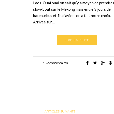
Laos. Ouai ouai on sait qu’y a moyen de prendre 
slow-boat sur le Mekong mais entre 3 jours de
bateau/bus et 1h d’avion, on a fait notre choix.
Arrivée sur…
LIRE LA SUITE
4 Commentaires
ARTICLES SUIVANTS