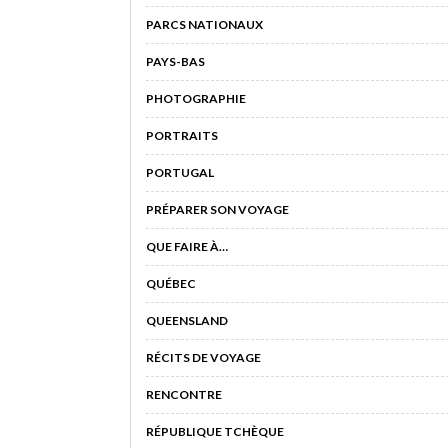
PARCS NATIONAUX
PAYS-BAS
PHOTOGRAPHIE
PORTRAITS
PORTUGAL
PRÉPARER SON VOYAGE
QUE FAIRE À…
QUÉBEC
QUEENSLAND
RÉCITS DE VOYAGE
RENCONTRE
RÉPUBLIQUE TCHÈQUE