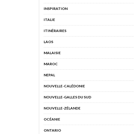
INSPIRATION
ITALIE
ITINÉRAIRES
LAOS
MALAISIE
MAROC
NEPAL
NOUVELLE-CALÉDONIE
NOUVELLE-GALLES DU SUD
NOUVELLE-ZÉLANDE
OCÉANIE
ONTARIO