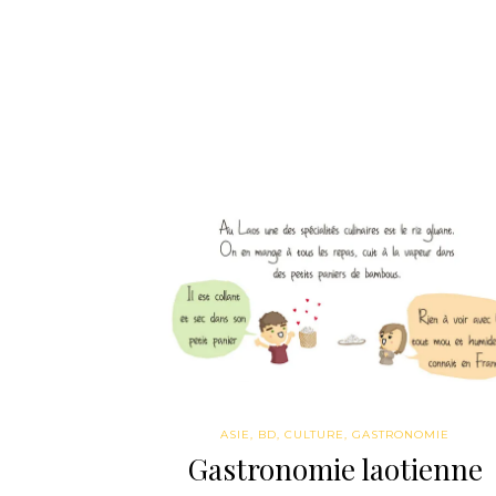
ASIE
,
BD
,
CULTURE
,
GASTRONOMIE
Gastronomie laotienne