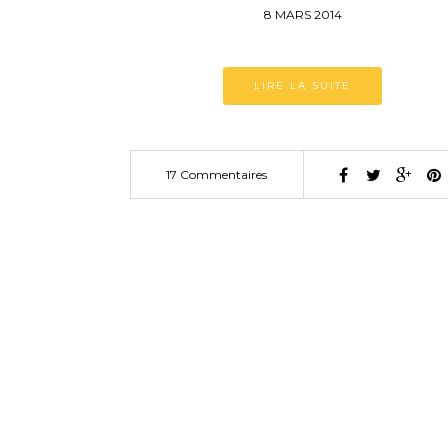
8 MARS 2014
LIRE LA SUITE
17 Commentaires