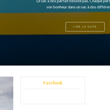
Facebook