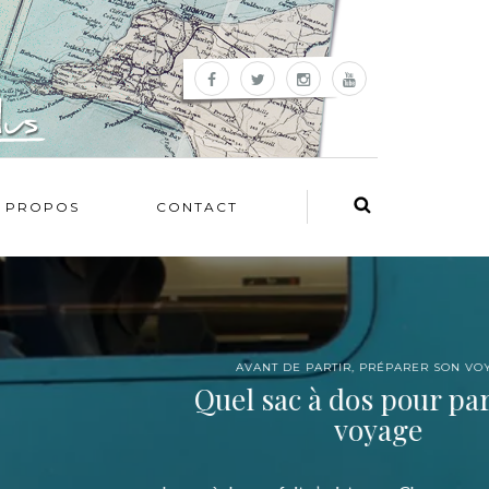
 PROPOS
CONTACT