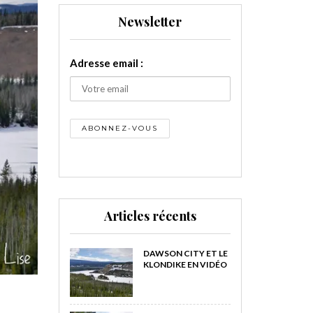
Newsletter
Adresse email :
Articles récents
DAWSON CITY ET LE
KLONDIKE EN VIDÉO