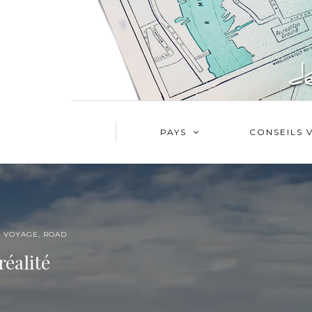
PAYS
CONSEILS 