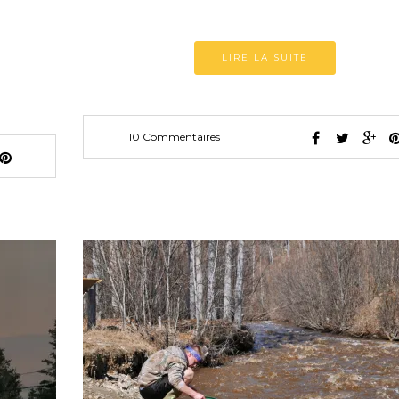
LIRE LA SUITE
10 Commentaires